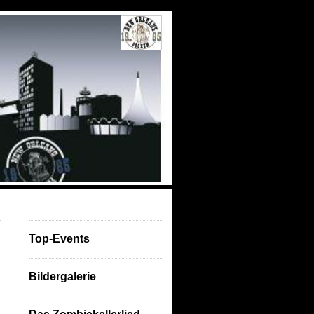
Top-Events
Bildergalerie